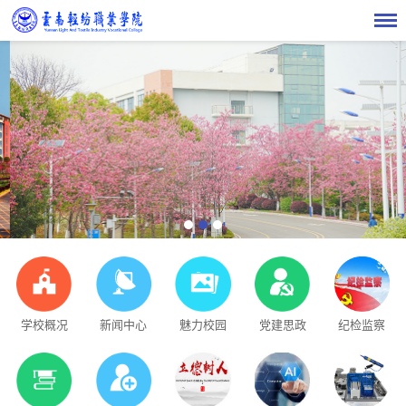
学校概况
新闻中心
魅力校园
党建思政
纪检监察