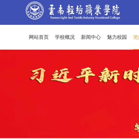
网站首页
学校概况
新闻中心
魅力校园
党