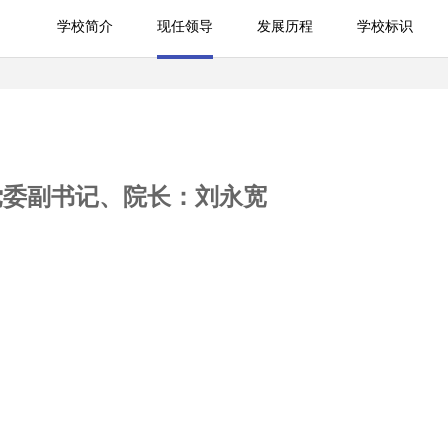
学校简介
现任领导
发展历程
学校标识
学校简介
发展历程
学校标识
党委副书记、院长：刘永宽