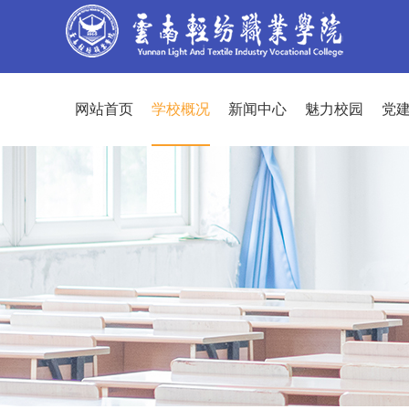
网站首页
学校概况
新闻中心
魅力校园
党