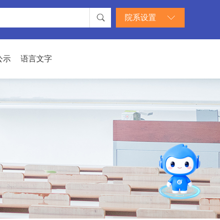
院系设置
公示
语言文字
智能问答
留言板
直通专业