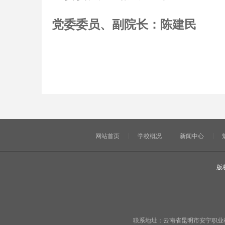
党委委员、副院长：陈建民
网站首页
学校概况
新闻中心
版
联系地址：云南省昆明市安宁职业教育基地宁