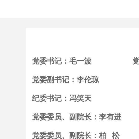
党委书记：毛一波
党委副书记：李伦琼
纪委书记：冯笑天
党委委员、副院长：李有进
党委委员、副院长：柏 松