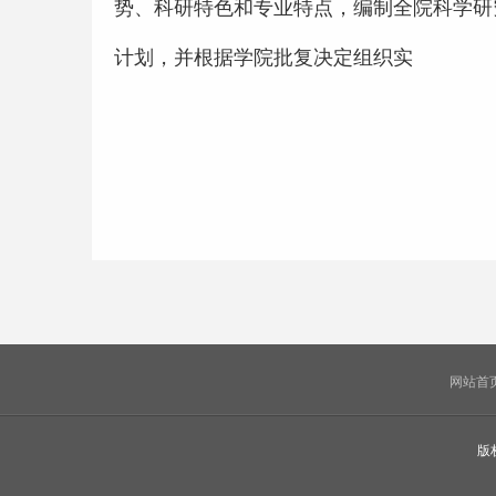
势、科研特色和专业特点，编制全院科学研
计划，并根据学院批复决定组织实
网站首
版