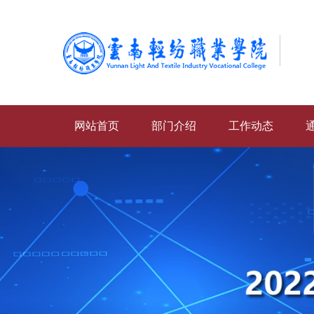
网站首页
部门介绍
工作动态