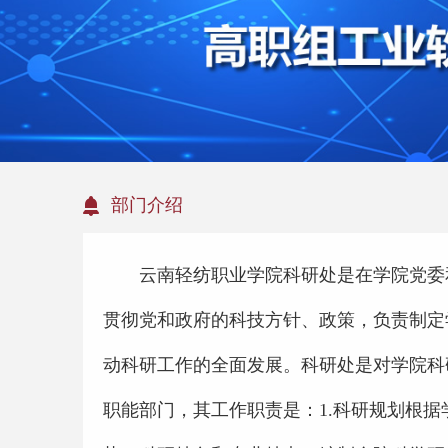
部门介绍
云南轻纺职业学院科研处是在学院党委
贯彻党和政府的科技方针、政策，负责制定
动科研工作的全面发展。科研处是对学院科
职能部门，其工作职责是：1.科研规划根