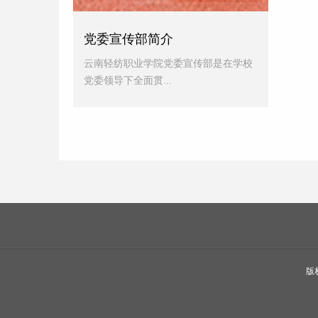
党委宣传部简介
云南轻纺职业学院党委宣传部是在学校
党委领导下全面贯...
版