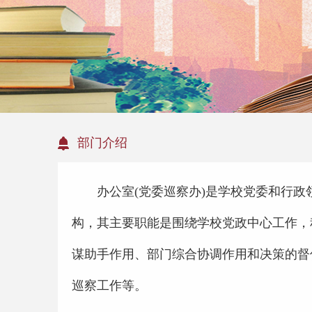
部门介绍
办公室(党委巡察办)是学校党委和行政
构，其主要职能是围绕学校党政中心工作，
谋助手作用、部门综合协调作用和决策的督
巡察工作等。