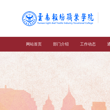
网站首页
部门介绍
工作动态