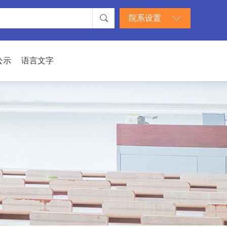
院系设置
公示
语言文字