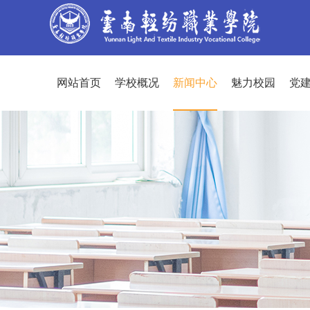
网站首页
学校概况
新闻中心
魅力校园
党