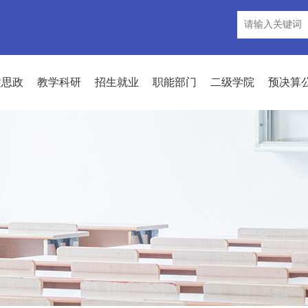
建思政
教学科研
招生就业
职能部门
二级学院
预决算