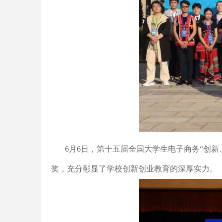
6月6日，第十五届全国大学生电子商务“创
奖，充分彰显了学校创新创业教育的深厚实力。