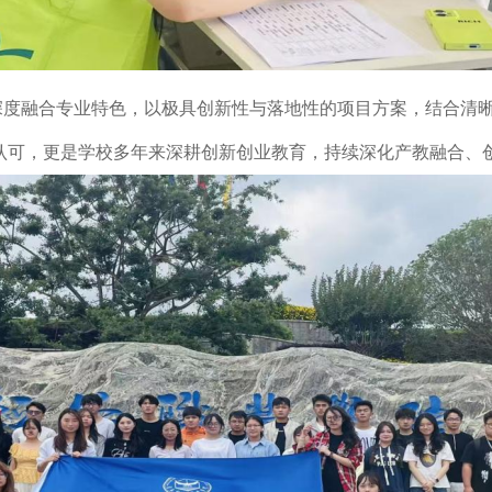
深度融合专业特色，以极具创新性与落地性的项目方案，结合清
认可，更是学校多年来深耕创新创业教育，持续深化产教融合、