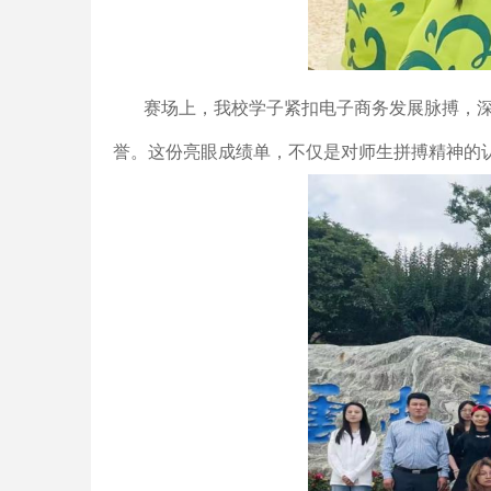
赛场上，我校学子紧扣电子商务发展脉搏，
誉。这份亮眼成绩单，不仅是对师生拼搏精神的