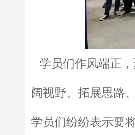
学员们作风端正，
阔视野、拓展思路
学员们纷纷表示要