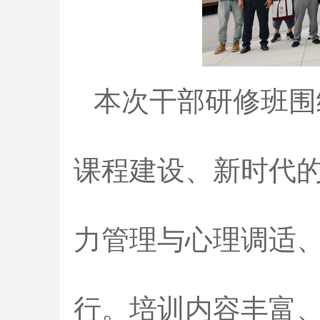
本次干部研修班围
课程建设、新时代
力管理与心理调适
行。培训内容丰富