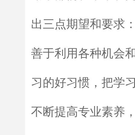
出三点期望和要求
善于利用各种机会
习的好习惯，把学
不断提高专业素养