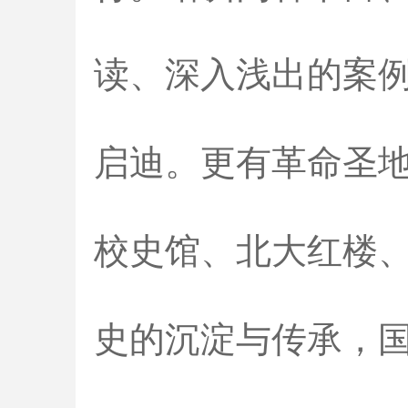
读、深入浅出的案
启迪。更有革命圣
校史馆、北大红楼
史的沉淀与传承，