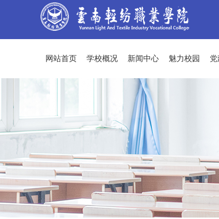
网站首页
学校概况
新闻中心
魅力校园
党