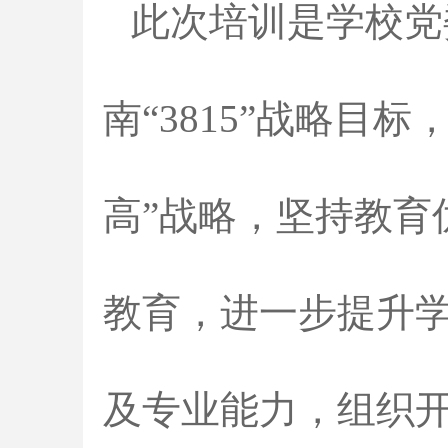
此次培训是学校党
南“3815”战略
高”战略，坚持教育
教育，进一步提升
及专业能力，组织