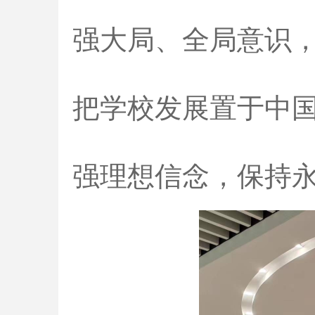
强大局、全局意识
把学校发展置于中
强理想信念，保持