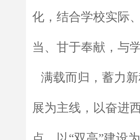
化，结合学校实际
当、甘于奉献，与
满载而归，蓄力新
展为主线，以奋进西
点，以“双高”建设