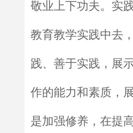
敬业上下功夫。实
教育教学实践中去
践、善于实践，展
作的能力和素质，
是加强修养，在提