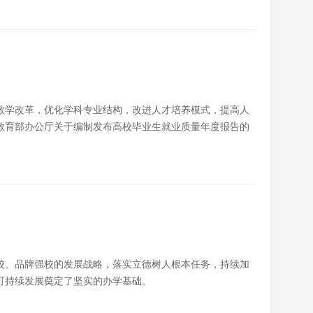
教学改革，优化学科专业结构，改进人才培养模式，提高人
教育部办公厅关于编制发布高校毕业生就业质量年度报告的
校、品牌强校的发展战略，落实立德树人根本任务，持续加
可持续发展奠定了坚实的办学基础。