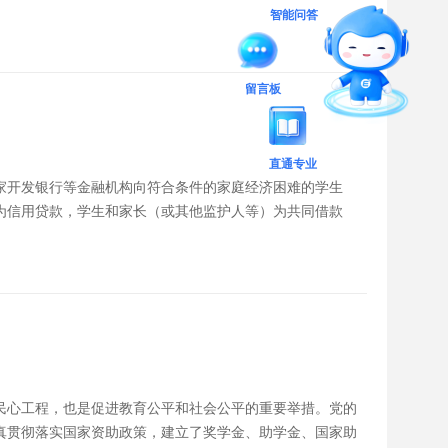
智能问答
留言板
直通专业
国家开发银行等金融机构向符合条件的家庭经济困难的学生
为信用贷款，学生和家长（或其他监护人等）为共同借款
民心工程，也是促进教育公平和社会公平的重要举措。党的
真贯彻落实国家资助政策，建立了奖学金、助学金、国家助