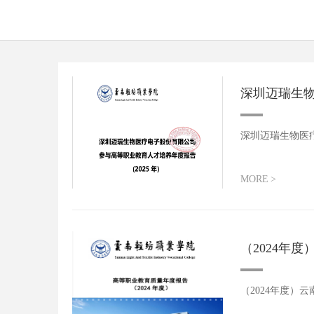
深圳迈瑞生物
深圳迈瑞生物医疗
MORE
>
（2024年
（2024年度）