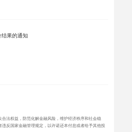
价结果的通知
众合法权益，防范化解金融风险，维护经济秩序和社会稳
者违反国家金融管理规定，以许诺还本付息或者给予其他投