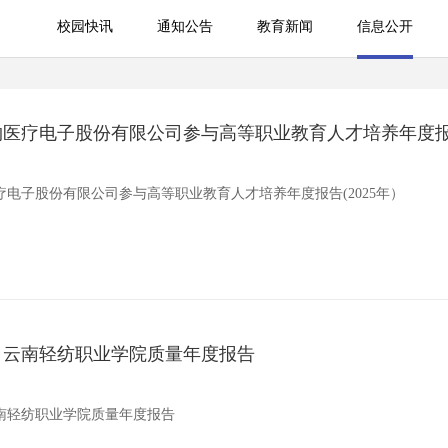
校园快讯
通知公告
教育新闻
信息公开
校园快讯
通知公告
教育新闻
医疗电子股份有限公司参与高等职业教育人才培养年度报告
电子股份有限公司参与高等职业教育人才培养年度报告(2025年）
度）云南轻纺职业学院质量年度报告
云南轻纺职业学院质量年度报告