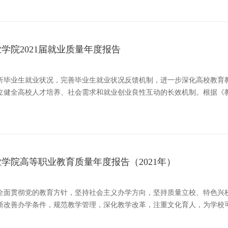
学院2021届就业质量年度报告
析毕业生就业状况，完善毕业生就业状况反馈机制，进一步深化高校教育
立健全高校人才培养、社会需求和就业创业良性互动的长效机制。根据《
学院高等职业教育质量年度报告（2021年）
全面贯彻党的教育方针，坚持社会主义办学方向，坚持质量立校、特色兴
断改善办学条件，规范教学管理，深化教学改革，注重文化育人，为学校