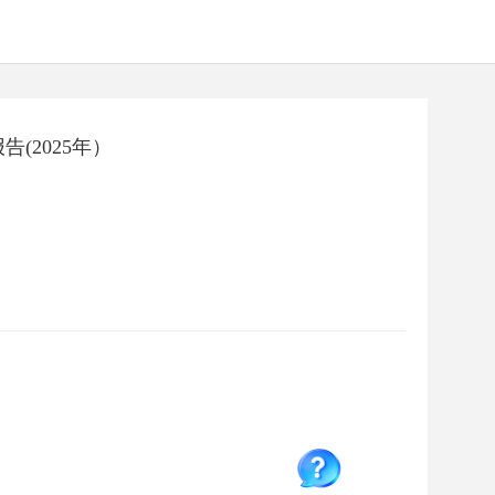
(2025年）