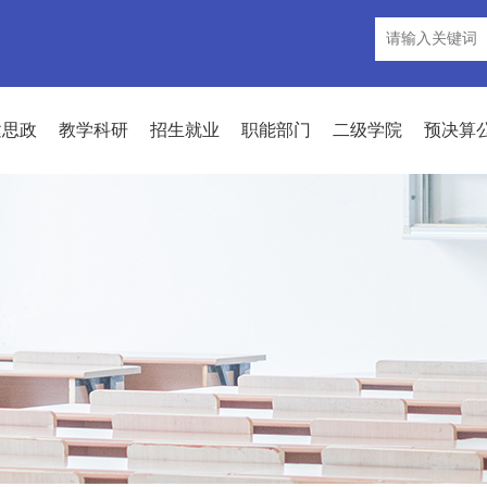
建思政
教学科研
招生就业
职能部门
二级学院
预决算
信息公开