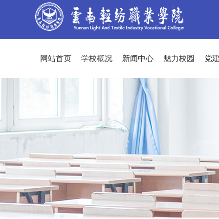
网站首页
学校概况
新闻中心
魅力校园
党