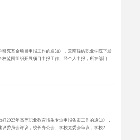
度科学研究基金项目申报工作的通知》，云南轻纺职业学院下发
校范围组织开展项目申报工作。经个人申报，所在部门...
做好2023年高等职业教育招生专业申报备案工作的通知》，
设委员会评议，校长办公会、学校党委会审议，学校2...