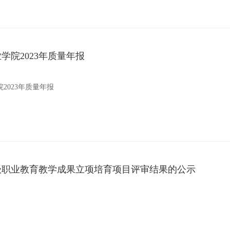
学院2023年质量年报
2023年质量年报
级职业教育教学成果立项培育项目评审结果的公示