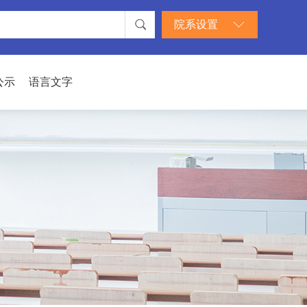
院系设置
公示
语言文字