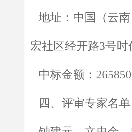
地址：中国（云南
宏社区经开路3号时代
中标金额：265850
四、评审专家名单
钟建元、文忠金、