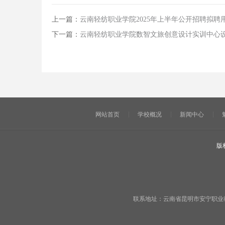
上一篇：
云南轻纺职业学院2025年上半年公开招聘拟聘
下一篇：
云南轻纺职业学院数智文旅创意设计实训中心
网站首页
学校概况
新闻中心
版
联系地址：云南省昆明市安宁职业教育基地宁