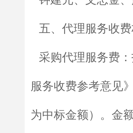
五、代理服务收费
采购代理服务费：
服务收费参考意见》
为中标金额）。金额：