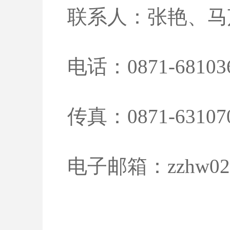
联系人：张艳、马
电话：0871-68103
传真：0871-63107
电子邮箱：zzhw02@v