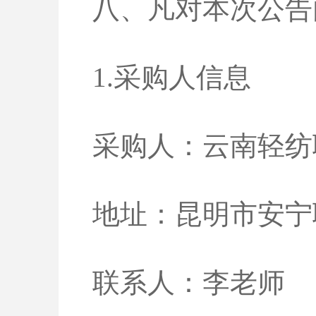
八、凡对本次公告
1.采购人信息
采购人：云南轻纺
地址：昆明市安宁
联系人：李老师