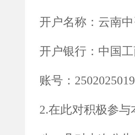
开户名称：云南中
开户银行：中国工
账号：2502025019
2.在此对积极参