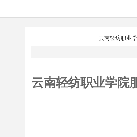
云南轻纺职业
云南轻纺职业学院