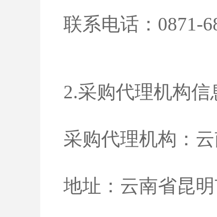
联系电话：0871-68
2.采购代理机构信
采购代理机构：云
地址：云南省昆明