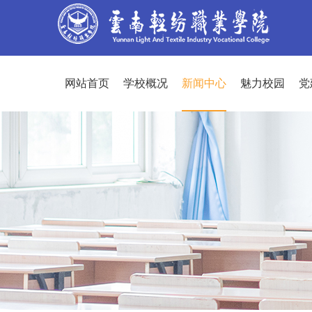
网站首页
学校概况
新闻中心
魅力校园
党