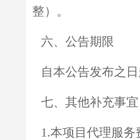
整）。
六、公告期限
自本公告发布之日
七、其他补充事宜
1.本项目代理服