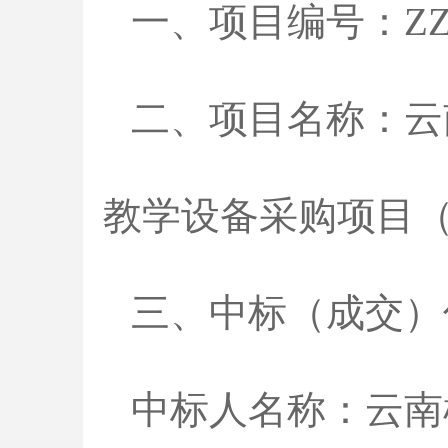
一、项目编号：ZZ250
二、项目名称：云
教学设备采购项目
三、中标（成交）
中标人名称：云南