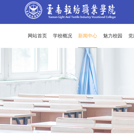
网站首页
学校概况
新闻中心
魅力校园
党