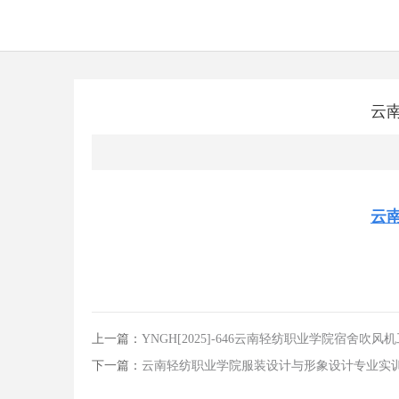
云
云
上一篇：
YNGH[2025]-646云南轻纺职业学院宿舍吹
下一篇：
云南轻纺职业学院服装设计与形象设计专业实