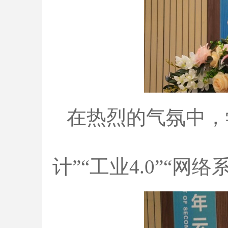
在热烈的气氛中，
计”“工业4.0”“