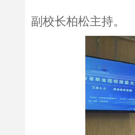
副校长柏松主持。