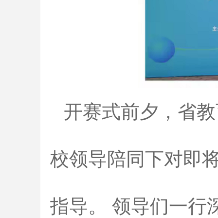
开赛式前夕，省教
校领导陪同下对即
指导。 领导们一行