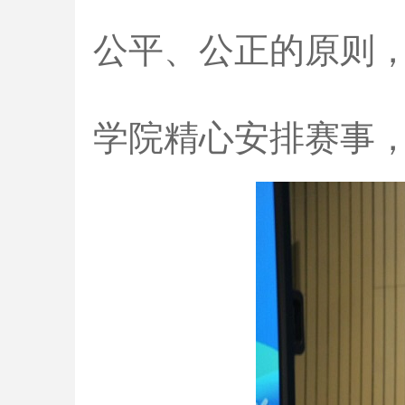
公平、公正的原则
学院精心安排赛事