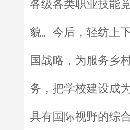
各级各类职业技能
貌。今后，轻纺上
国战略，为服务乡
务，把学校建设成
具有国际视野的综