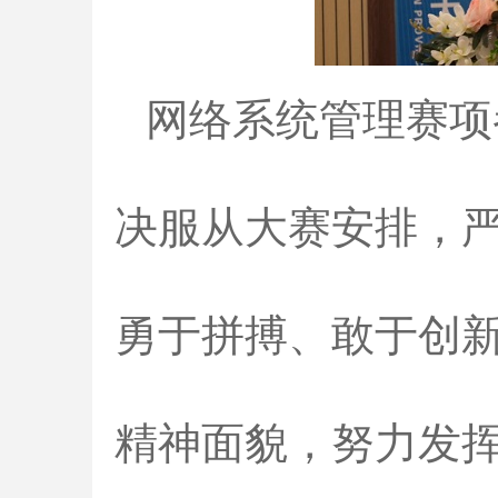
网络系统管理赛项
决服从大赛安排，
勇于拼搏、敢于创
精神面貌，努力发