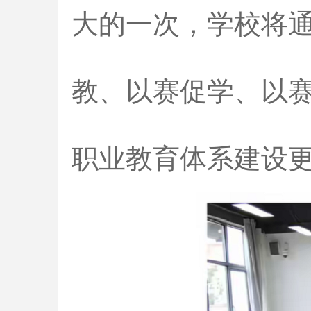
大的一次，学校将
教、以赛促学、以
职业教育体系建设