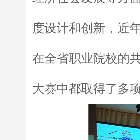
度设计和创新，近
在全省职业院校的
大赛中都取得了多