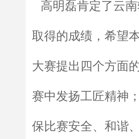
高明磊肯定了云南
取得的成绩，希望
大赛提出四个方面
赛中发扬工匠精神
保比赛安全、和谐