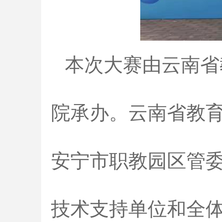
本次大赛由云南省
院承办。云南省教
安宁市职教园区管
技术支持单位和全