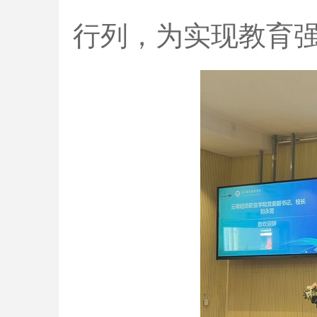
行列，为实现教育