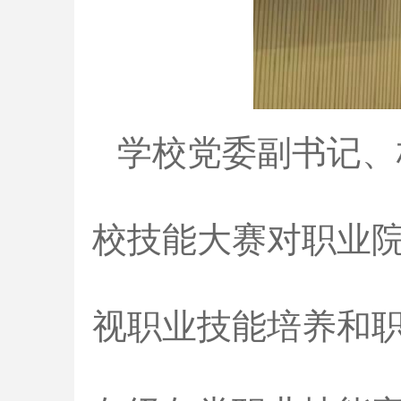
学校党委副书记、
校技能大赛对职业
视职业技能培养和