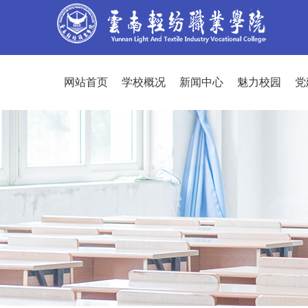
网站首页
学校概况
新闻中心
魅力校园
党