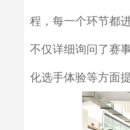
程，每一个环节都
不仅详细询问了赛
化选手体验等方面