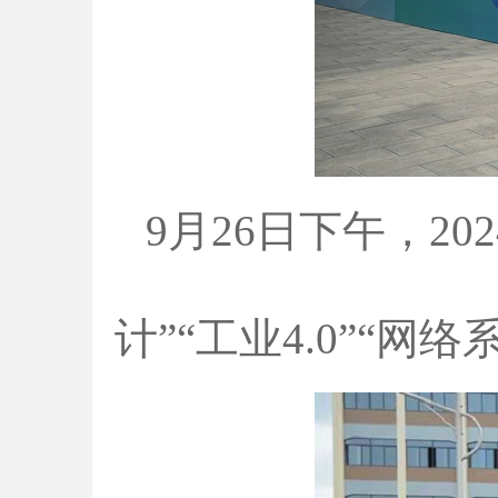
9月26日下午，2
计”“工业4.0”“