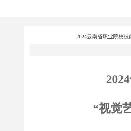
2024云南省职业院校
20
“视觉艺