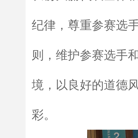
纪律，尊重参赛选
则，维护参赛选手
境，以良好的道德
彩。