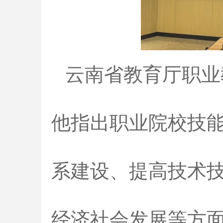
云南省教育厅职业
他指出职业院校技能
系建设、提高技术
经济社会发展等方