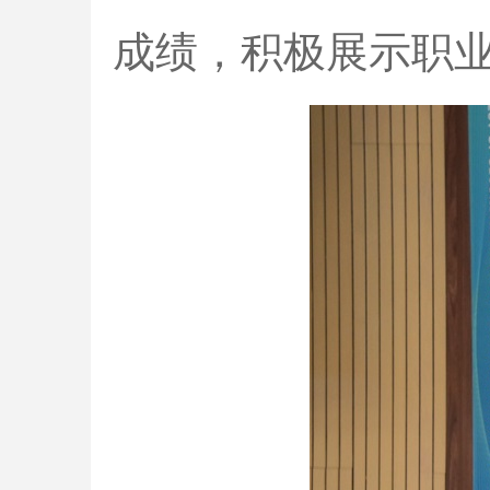
成绩，积极展示职