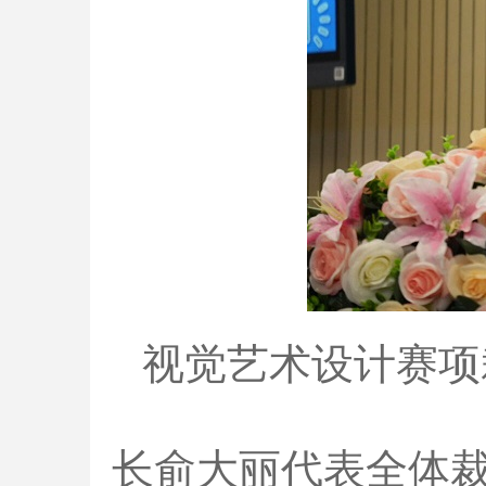
视觉艺术设计赛项
长俞大丽代表全体