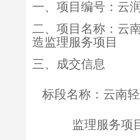
一、项目编号：云
二、项目名称：云
造监理服务项目
三、成交信息
标段名称：云南轻
监理服务项