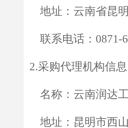
地址：
云南省昆
联系电话：0871-68
2.采购代理机构信息
名称：云南润达
地址：昆明市西