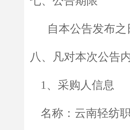
七、公告期限
自本公告发布之
八、凡对本次公告
1、采购人信息
名称：云南轻纺