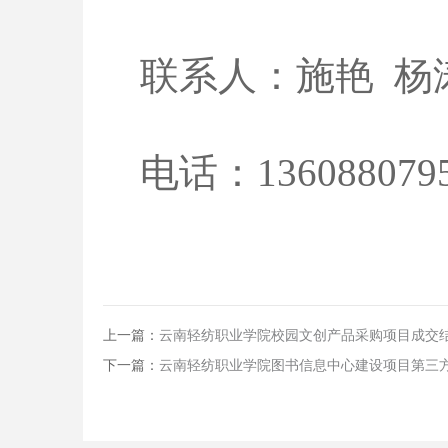
联系人：施艳
杨
电话：1360880795
上一篇：
云南轻纺职业学院校园文创产品采购项目成交
下一篇：
云南轻纺职业学院图书信息中心建设项目第三