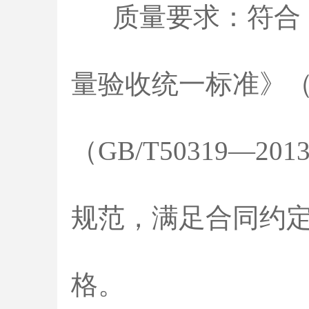
质量要求：符合
量验收统一标准》
（GB/T50319
规范，满足合同约
格。