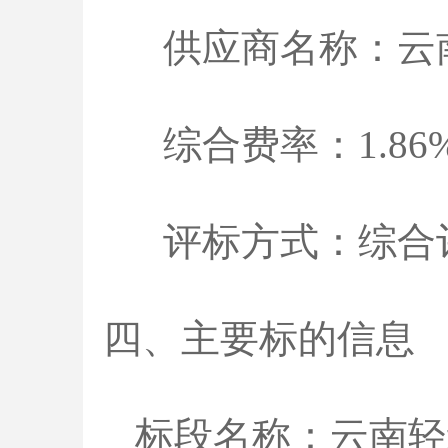
供应商名称：云南
综合费率：1.86
评标方式：综合
四、主要标的信息
标段名称：云南轻