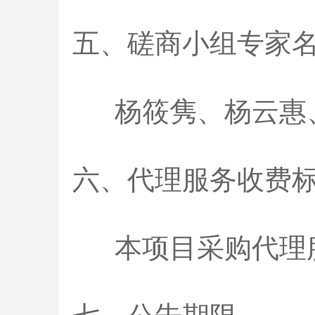
五、磋商小组专家
杨筱隽、杨云惠、
六、代理服务收费
本项目采购代理服