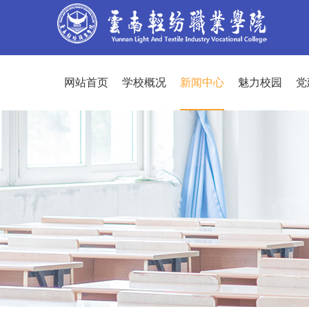
网站首页
学校概况
新闻中心
魅力校园
党