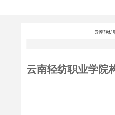
云南轻纺
云南轻纺职业学院