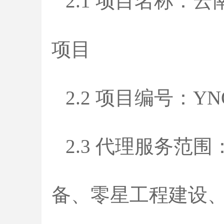
2.1 项目名称：云
项目
2.2 项目编号：YNQ
2.3 代理服务范围
备、零星工程建设