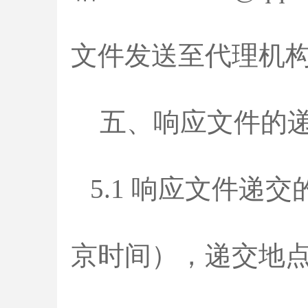
文件发送至代理机
五、响应文件的
5.1 响应文件递交的
京时间），递交地