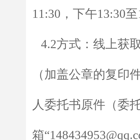
11:30，下午13:
4.2方式：线上
（加盖公章的复印
人委托书原件（委
箱“148434953