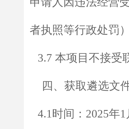
申请人因违法经营
者执照等行政处罚
3.7 本项目不接
四、获取遴选文
4.1时间：2025年