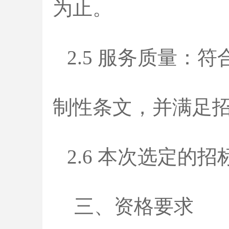
为止。
2.5 服务质量
制性条文，并满足
2.6 本次选定的
三、资格要求