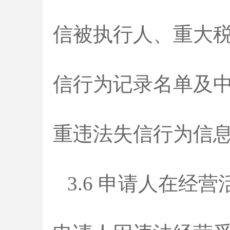
信被执行人、重大
信行为记录名单及中国政
重违法失信行为信息
3.6 申请人在