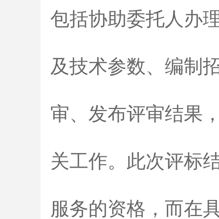
包括协助委托人办
及技术参数、编制
审、发布评审结果
关工作。此次评标
服务的资格，而在