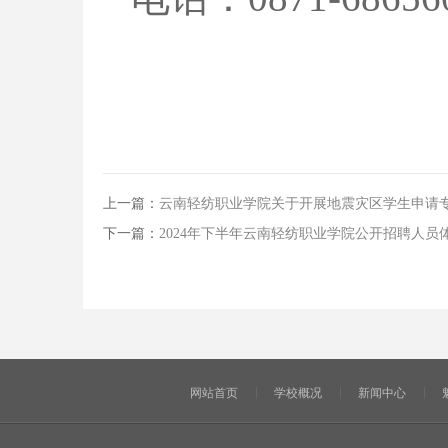
上一篇：
云南轻纺职业学院关于开展地震灾区学生申请
下一篇：
2024年下半年云南轻纺职业学院公开招聘人员
网站首页
学校概况
新闻中心