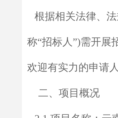
根据相关法律、法
称“招标人”)需开
欢迎有实力的申请
二、项目概况