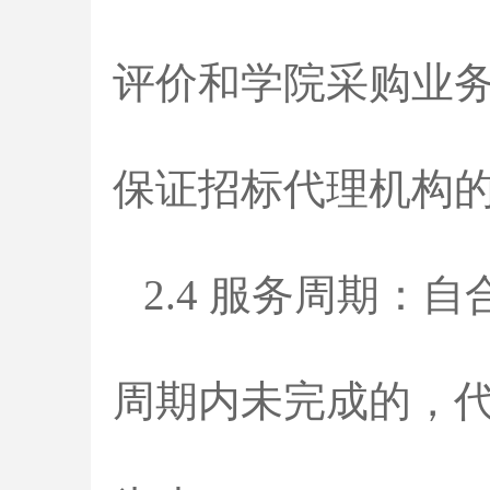
评价和学院采购业
保证招标代理机构
2.4 服务周期
周期内未完成的，