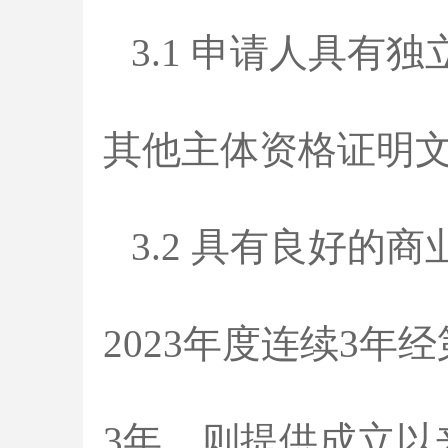
3.1 申请人具
其他主体资格证明
3.2 具有良好的
2023年度连续3
3年，则提供成立以