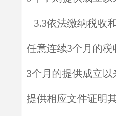
3.3依法缴纳税收
任意连续3个月的
3个月的提供成立
提供相应文件证明