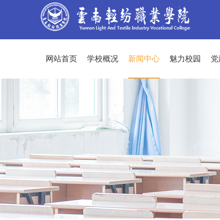
网站首页
学校概况
新闻中心
魅力校园
党