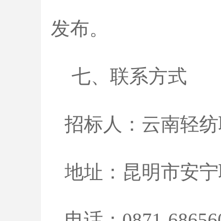
发布。
七、联系方式
招标人：云南
地址：昆明市
电话：0871-686560