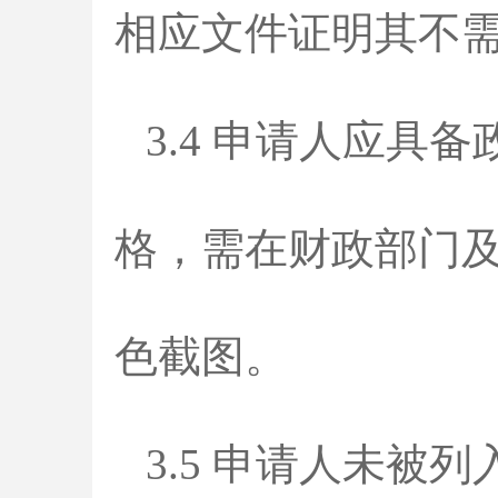
相应文件证明其不
3.4 申请人应
格，需在财政部门
色截图。
3.5 申请人未被列入“