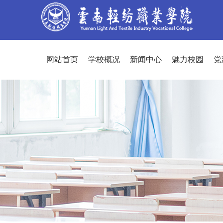
网站首页
学校概况
新闻中心
魅力校园
党