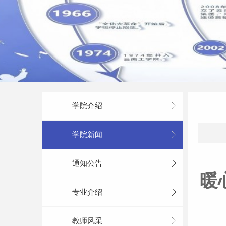
学院介绍
学院新闻
通知公告
暖
专业介绍
教师风采