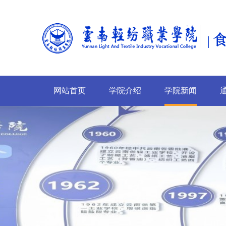
网站首页
学院介绍
学院新闻