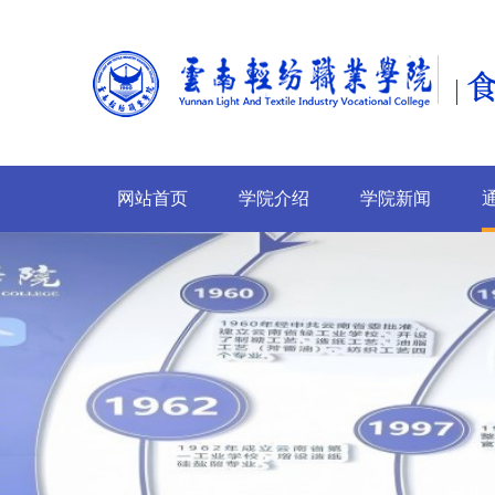
网站首页
学院介绍
学院新闻