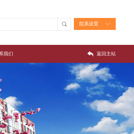
院系设置
系我们
返回主站