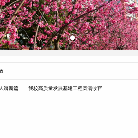
效
人谱新篇——我校高质量发展基建工程圆满收官