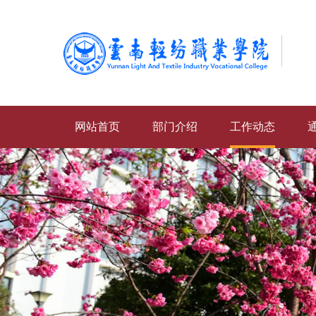
网站首页
部门介绍
工作动态