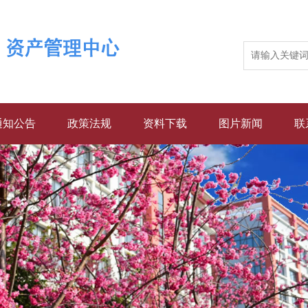
通知公告
政策法规
资料下载
图片新闻
联