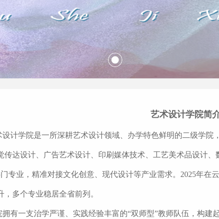
艺术设计学院简
术设计学院是一所深耕艺术设计领域、办学特色鲜明的二级学院
觉传达设计、广告艺术设计、印刷媒体技术、工艺美术品设计、
热门专业，精准对接文化创意、现代设计等产业需求。2025年
升，多个专业稳居全省前列。
院拥有一支治学严谨、实践经验丰富的“双师型”教师队伍，构建