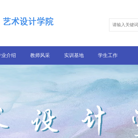
专业介绍
教师风采
实训基地
学生工作