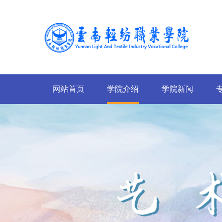
网站首页
学院介绍
学院新闻