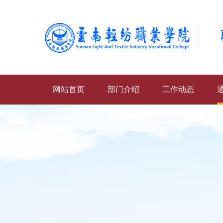
网站首页
部门介绍
工作动态