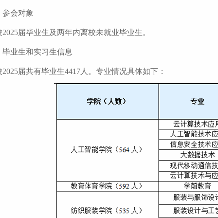
、参会对象
校2025届毕业生及两年内离校未就业毕业生。
、毕业生和实习生信息
校2025届共有毕业生4417人。专业情况具体如下：