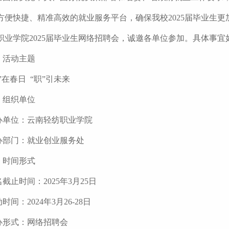
方便快捷、精准高效的就业服务平台，确保我校2025届毕业生更加
职业学院2025届毕业生网络招聘会，诚邀各单位参加。具体事宜
、活动主题
”在春日 “职”引未来
、组织单位
办单位：云南轻纺职业学院
办部门：就业创业服务处
、时间形式
截止时间：2025年3月25日
时间：2024年3月26-28日
办形式：网络招聘会