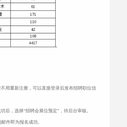
业不用重新注册，可以直接登录后发布招聘职位信
功后，选择“招聘会展位预定”，待后台审核。
到邮件即为报名成功。