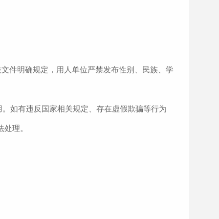
关文件明确规定，用人单位严禁发布性别、民族、学
用。如有违反国家相关规定、存在虚假欺骗等行为
法处理。