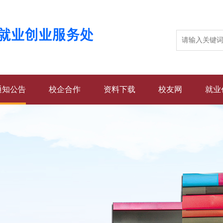
通知公告
校企合作
资料下载
校友网
就业