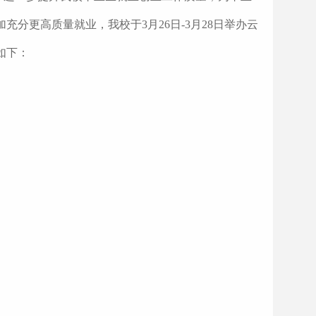
充分更高质量就业，我校于3月26日-3月28日举办云
如下：