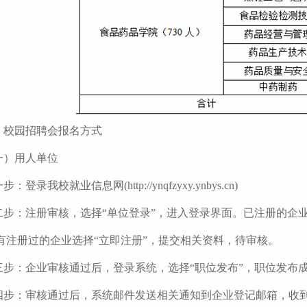
、校园招聘会报名方式
一）用人单位
步：登录我校就业信息网(http://ynqfzyxy.ynbys.cn)
二步：注册审核，选择“单位登录”，进入登录界面。已注册的企
有注册过的企业选择“立即注册”，提交相关资料，待审核。
三步：企业审核通过后，登录系统，选择“职位发布”，职位发布成
四步：审核通过后，系统邮件发送相关通知到企业登记邮箱，收