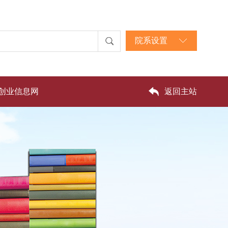
院系设置
创业信息网
返回主站