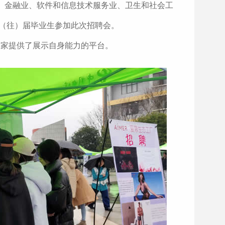
、金融业、软件和信息技术服务业、卫生和社会工
应（往）届毕业生参加此次招聘会。
家提供了展示自身能力的平台。