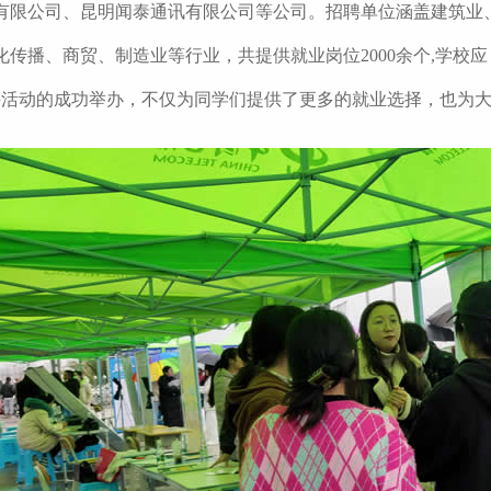
有限公司、昆明闻泰通讯有限公司等公司。招聘单位涵盖建筑业
化传播、商贸、制造业等行业，共提供就业岗位2000余个,学校
动的成功举办，不仅为同学们提供了更多的就业选择，也为大