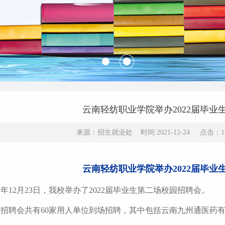
云南轻纺职业学院举办2022届毕业
来源：招生就业处 时间:2021-12-24 点击：1
云南轻纺职业学院举办2022届毕业
1年12月23日，我校举办了2022届毕业生第二场校园招聘会。
聘会共有60家用人单位到场招聘，其中包括云南九州通医药有