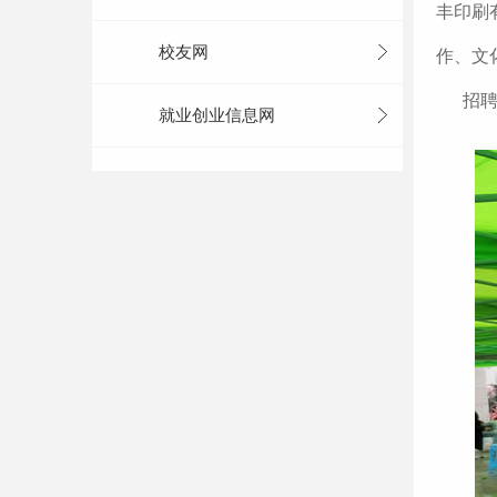
丰印刷
校友网
作、文
招聘活
就业创业信息网