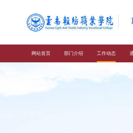
网站首页
部门介绍
工作动态