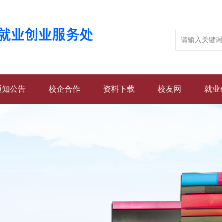
通知公告
校企合作
资料下载
校友网
就业