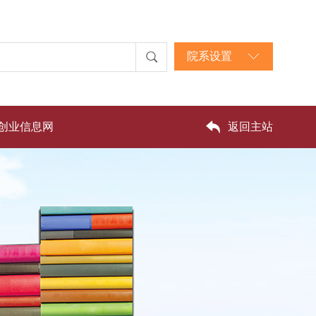
院系设置
创业信息网
返回主站