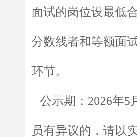
面试的岗位设最低合
分数线者和等额面
环节。
公示期：2026年
员有异议的，请以