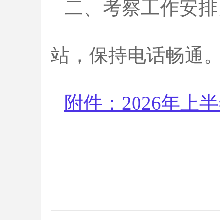
二、考察工作安排
站，保持电话畅通
附件：
2026年