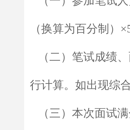
（一）参加笔试人
（换算为百分制）×5
（二）笔试成绩、
行计算。如出现综
（三）本次面试满