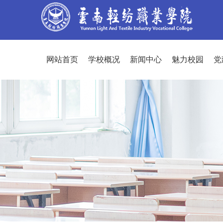
网站首页
学校概况
新闻中心
魅力校园
党