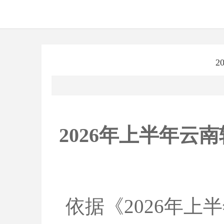
2
2026年上半年
依据《2026年