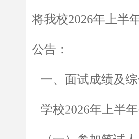
将我校2026年上
公告：
一、面试成绩及综
学校2026年上