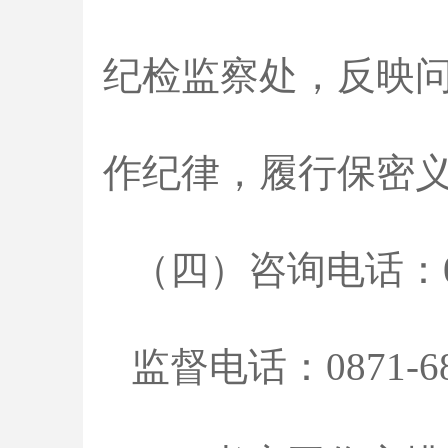
纪检监察处，反映
作纪律，履行保密
（四）咨询电话：087
监督电话：0871-68