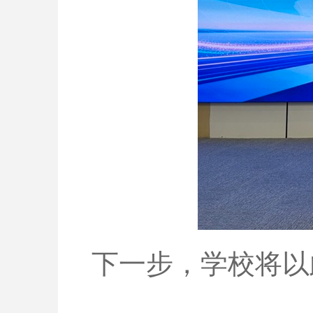
下一步，学校将以