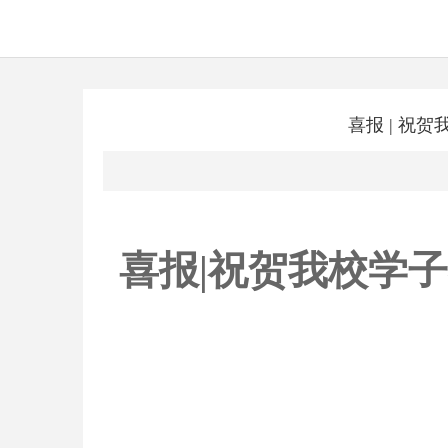
喜报 | 祝
喜报|祝贺我校学子