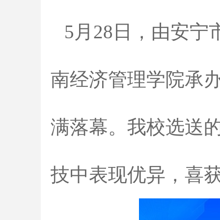
5月28日，由安
南经济管理学院承办
满落幕。我校选送
技中表现优异，喜