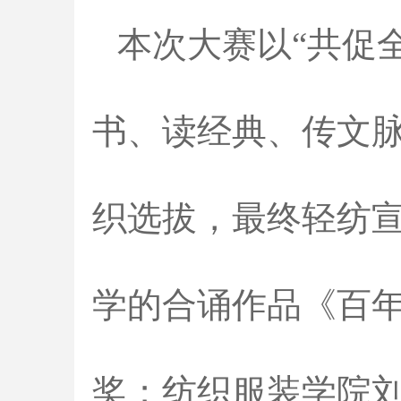
本次大赛以“共促
书、读经典、传文脉
织选拔，最终轻纺
学的合诵作品《百
奖；纺织服装学院