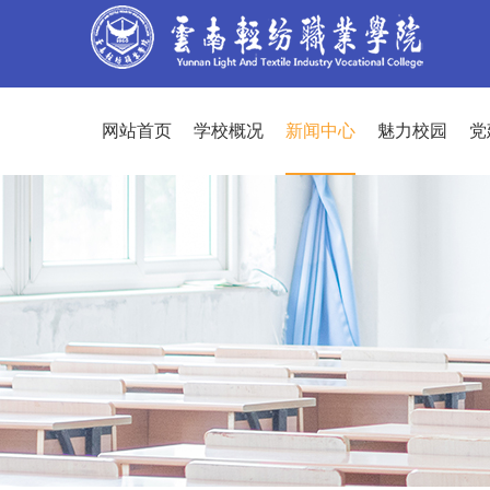
网站首页
学校概况
新闻中心
魅力校园
党