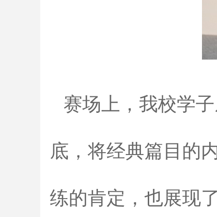
赛场上，我校学子
底，将经典篇目的
练的肯定，也展现