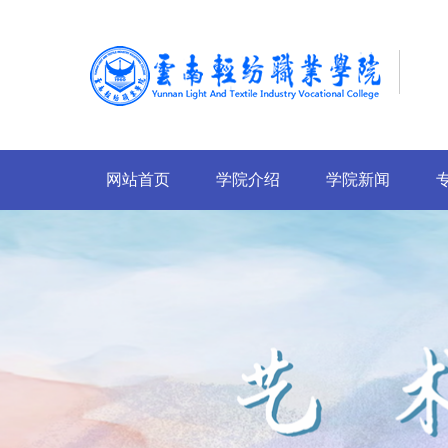
网站首页
学院介绍
学院新闻