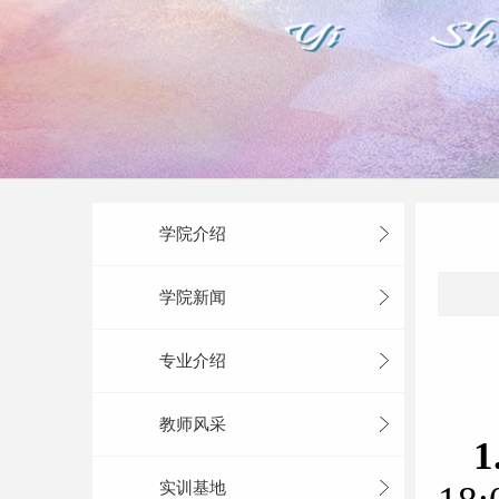
学院介绍
学院新闻
专业介绍
教师风采
实训基地